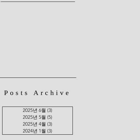
Posts Archive
2025년 6월
(3)
게시물 3개
2025년 5월
(5)
게시물 5개
2025년 4월
(3)
게시물 3개
2024년 1월
(3)
게시물 3개