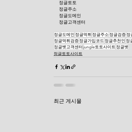
정글토토
정글주소
정글도메인
정글고객센터
정글도메인
정글먹튀
정글주소
정글검증
정
정글먹튀검증
정글가입코드
정글추천인
정
정글벳고객센터
jungle토토사이트
정글벳
정글토토사이트
최근 게시물