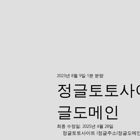
2023년 8월 9일
1분 분량
정글토토사이
글도메인
최종 수정일:
2025년 4월 28일
정글토토사이트 I정글주소I정글도메