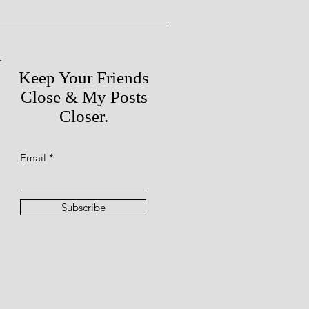
Keep Your Friends
Close & My Posts
Closer.
Email
Subscribe