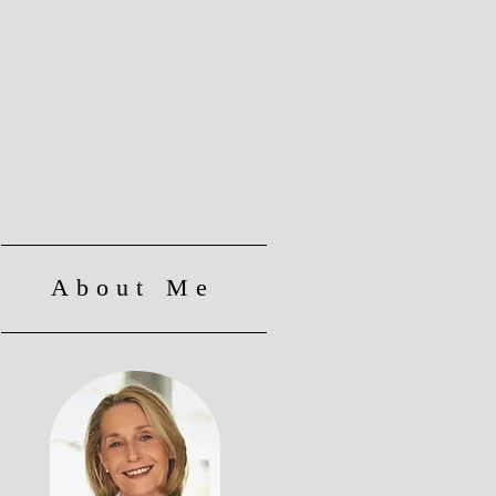
About Me