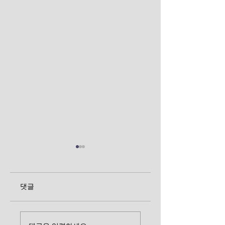
댓글
정글최신주소.com 가
정글벳 - 당신이 꿈