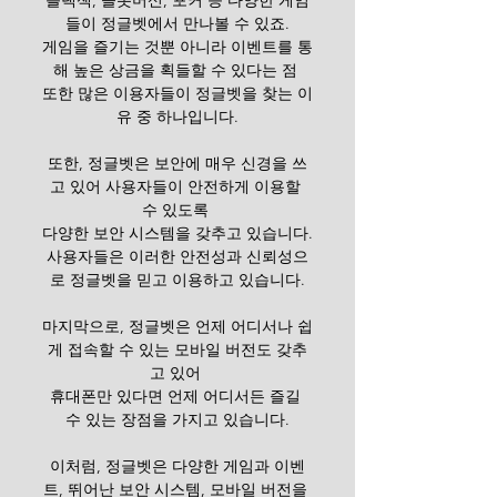
들이 정글벳에서 만나볼 수 있죠.
게임을 즐기는 것뿐 아니라 이벤트를 통
해 높은 상금을 획들할 수 있다는 점 
또한 많은 이용자들이 정글벳을 찾는 이
유 중 하나입니다.
또한, 정글벳은 보안에 매우 신경을 쓰
고 있어 사용자들이 안전하게 이용할 
수 있도록 
다양한 보안 시스템을 갖추고 있습니다.
사용자들은 이러한 안전성과 신뢰성으
로 정글벳을 믿고 이용하고 있습니다.
마지막으로, 정글벳은 언제 어디서나 쉽
게 접속할 수 있는 모바일 버전도 갖추
고 있어 
휴대폰만 있다면 언제 어디서든 즐길 
수 있는 장점을 가지고 있습니다.
이처럼, 정글벳은 다양한 게임과 이벤
트, 뛰어난 보안 시스템, 모바일 버전을 