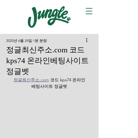
2025년 6월 24일
1분 분량
정글최신주소.com 코드
kps74 온라인베팅사이트
정글벳
정글최신주소.com
 코드 kps74 온라인
베팅사이트 정글벳