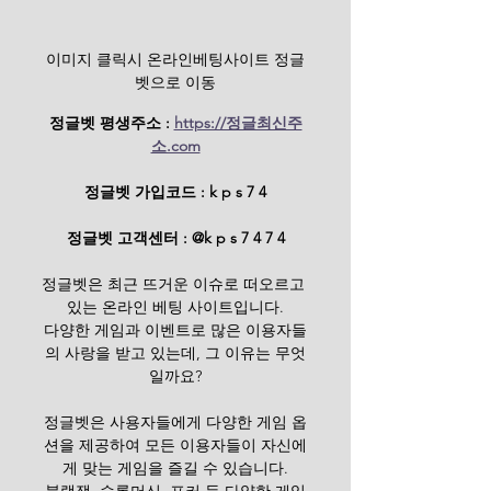
이미지 클릭시 온라인베팅사이트 정글
벳으로 이동
정글벳 평생주소 : 
https://정글최신주
소.com
정글벳 가입코드 : k p s 7 4
정글벳 고객센터 : @k p s 7 4 7 4
정글벳은 최근 뜨거운 이슈로 떠오르고 
있는 온라인 베팅 사이트입니다.
다양한 게임과 이벤트로 많은 이용자들
의 사랑을 받고 있는데, 그 이유는 무엇
일까요?
정글벳은 사용자들에게 다양한 게임 옵
션을 제공하여 모든 이용자들이 자신에
게 맞는 게임을 즐길 수 있습니다.
블랙잭, 슬롯머신, 포커 등 다양한 게임