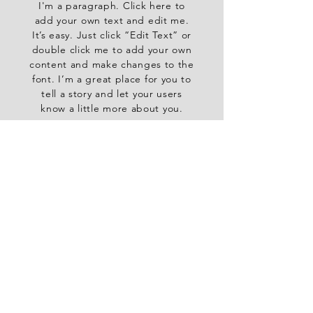
I'm a paragraph. Click here to
add your own text and edit me.
It’s easy. Just click “Edit Text” or
double click me to add your own
content and make changes to the
font. I’m a great place for you to
tell a story and let your users
know a little more about you.
Read More
#LeapofFaith