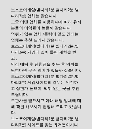
보스코어게임(별다리1분,별다리2분,별
다리3분) 업체는 많습니다.
그중 어떤 업체를 이용하냐에 따라 유저
분들의 이익률이 높을꺼 같습니다.
먹튀가 있는 업체 /롤링이 말도 안되는 
업체는 추천 드리지 않습니다.
보스코어게임(별다리1분,별다리2분,별
다리3분) 게임에 있어 롤링 제한을 받
고 , 
막상 배팅 후 당첨금을 취득 후 먹튀를 
당한다면 무슨 의미가 있을까 싶습니다.
보스코어게임(별다리1분,별다리2분,별
다리3분) 게임사이트의 경우는 안전하
고 상한가 높으며, 먹튀 없는 곳을 추천
드립니다.
토판사를 믿으시고 아래 해당 업체에 대
해 확인 해보시기 권장해 드리고 있습니
다.
보스코어게임(별다리1분,별다리2분,별
다리3분) 사이트를 찾는 유저분이시나