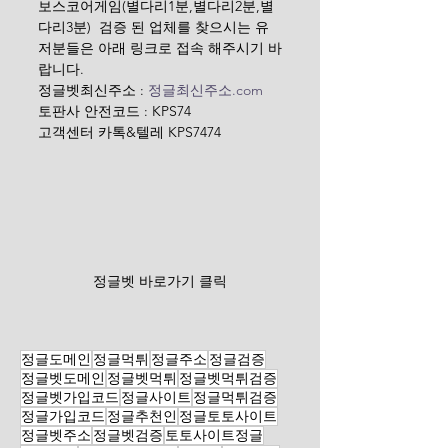
보스코어게임(별다리1분,별다리2분,별
다리3분)  검증 된 업체를 찾으시는 유
저분들은 아래 링크로 접속 해주시기 바
랍니다.
정글벳최신주소 : 
정글최신주소.com
토판사 안전코드 : KPS74
고객센터 카톡&텔레 KPS7474
정글벳 바로가기 클릭
정글도메인
정글먹튀
정글주소
정글검증
정글벳도메인
정글벳먹튀
정글벳먹튀검증
정글벳가입코드
정글사이트
정글먹튀검증
정글가입코드
정글추천인
정글토토사이트
정글벳주소
정글벳검증
토토사이트정글