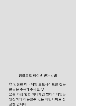
정글토토 페이백 받는방법
💞 안전한 미니게임 토토사이트를 찾는
분들은 주목해주세요 💞
요즘 가장 핫한 미니게임 별다리게임을 
안전하게 이용할수 있는 배팅사이트 정
글벳 입니다.