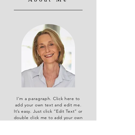
I'm a paragraph. Click here to
add your own text and edit me.
It’s easy. Just click “Edit Text” or
double click me to add your own
content and make changes to the
font. I’m a great place for you to