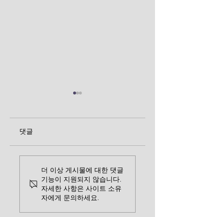
댓글
정글벳 파워볼 사이트
정글벳가입코드를 
더 이상 게시물에 대한 댓글
추천 | 정글벳이 1순위
용한 안전한 배팅 
기능이 지원되지 않습니다.
인 이유
법은?
자세한 사항은 사이트 소유
자에게 문의하세요.