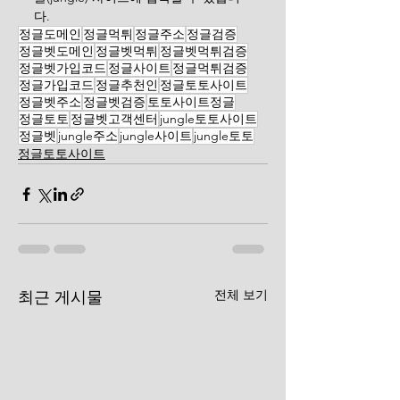
다.
정글도메인
정글먹튀
정글주소
정글검증
정글벳도메인
정글벳먹튀
정글벳먹튀검증
정글벳가입코드
정글사이트
정글먹튀검증
정글가입코드
정글추천인
정글토토사이트
정글벳주소
정글벳검증
토토사이트정글
정글토토
정글벳고객센터
jungle토토사이트
정글벳
jungle주소
jungle사이트
jungle토토
정글토토사이트
전체 보기
최근 게시물