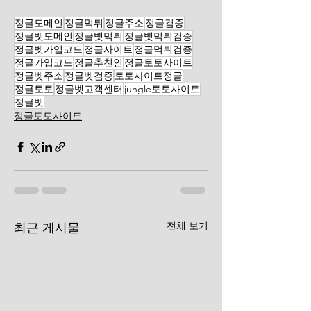
정글도메인
정글먹튀
정글주소
정글검증
정글벳도메인
정글벳먹튀
정글벳먹튀검증
정글벳가입코드
정글사이트
정글먹튀검증
정글가입코드
정글추천인
정글토토사이트
정글벳주소
정글벳검증
토토사이트정글
정글토토
정글벳고객센터
jungle토토사이트
정글벳
정글토토사이트
전체 보기
최근 게시물