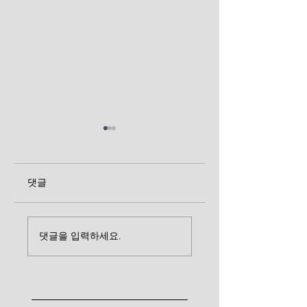
댓글
정글벳 파워볼 사이트
정글벳가입코드를 
댓글을 입력하세요.
추천 | 정글벳이 1순위
용한 안전한 배팅 
인 이유
법은?