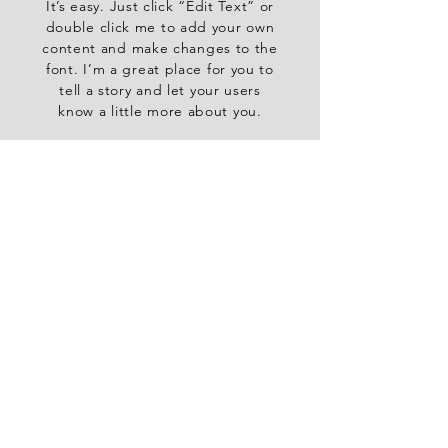
It’s easy. Just click “Edit Text” or
double click me to add your own
content and make changes to the
font. I’m a great place for you to
tell a story and let your users
know a little more about you.
Read More
#LeapofFaith