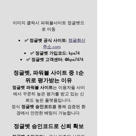
이미지 클릭시 파워볼사이트 정글벳으
로 이동
✅ 정글벳 공식 사이트: 
정글최신
주소.com
✅ 정글벳 가입코드: kps74
✅ 정글벳 고객센터: @kps7474
정글벳, 파워볼 사이트 중 1순
위로 평가받는 이유
정글벳 파워볼 사이트
는 이용자들 사이
에서 꾸준히 높은 평가를 받고 있는 신
뢰도 높은 플랫폼입니다.
정식 
정글벳 승인코드
를 통해 검증된 환
경에서 안전한 베팅이 가능합니다.
정글벳 승인코드로 신뢰 확보