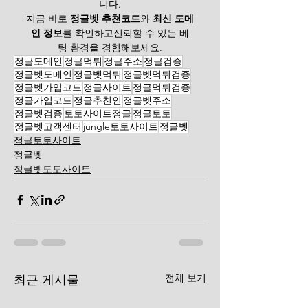
니다.
지금 바로 
정글벳 추천코드
와 
최신 도메
인 정보
를 확인하고신뢰할 수 있는 베
팅 환경을 경험해보세요.
정글도메인
정글먹튀
정글주소
정글검증
정글벳도메인
정글벳먹튀
정글벳먹튀검증
정글벳가입코드
정글사이트
정글먹튀검증
정글가입코드
정글추천인
정글벳주소
정글벳검증
토토사이트정글
정글토토
정글벳고객센터
jungle토토사이트
정글벳
정글토토사이트
정글벳
정글벳토토사이트
전체 보기
최근 게시물