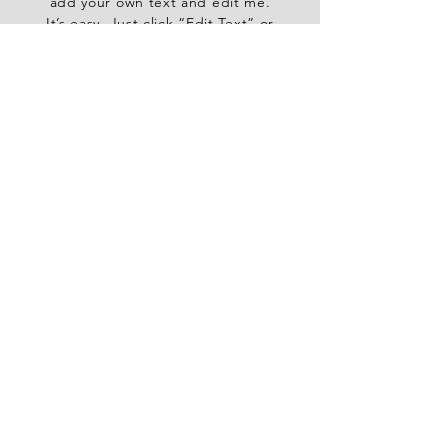
add your own text and edit me.
It’s easy. Just click “Edit Text” or
double click me to add your own
content and make changes to the
font. I’m a great place for you to
tell a story and let your users
know a little more about you.
Read More
#LeapofFaith