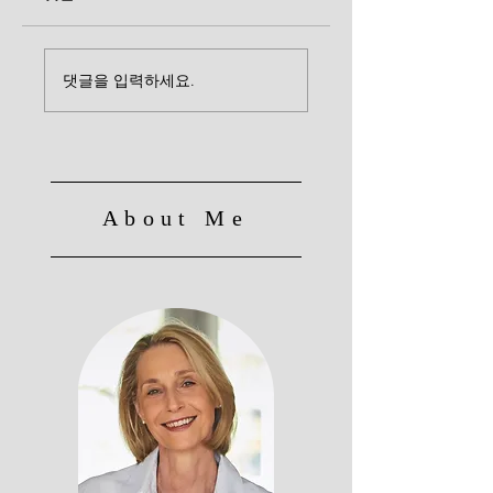
정글최신주소.com 코
정글최신주소.com 
댓글을 입력하세요.
드 kps74 온라인베팅
입코드 kps74 정글벳
사이트 정글벳
당신이 원하는 최
온라인 베팅 사이트
정글벳
About Me