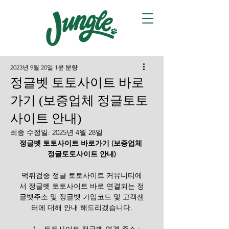
2023년 9월 20일
1분 분량
정글벳 토토사이트 바로
가기 (보증업체 정글토토
사이트 안내)
최종 수정일:
2025년 4월 28일
정글벳 토토사이트 바로가기 (보증업체 
정글토토사이트 안내)
먹튀검증 정글 토토사이트 커뮤니티에
서 정글벳 토토사이트 바로 연결되는 정
글벳주소 및 정글벳 가입코드 및 고객센
터에 대해 안내 해드리겠습니다.