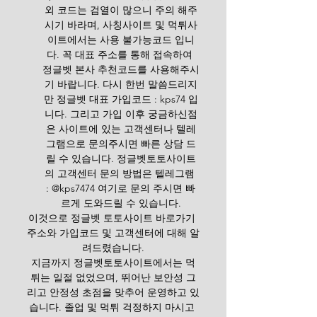
외 코드는 검열이 많으니 주의 해주
시기 바라며, 사칭사이트 및 먹튀사
이트에서는 사용 불가능코드 입니
다. 꼭 대표 주소를 통해 접속하여 
정글벳 본사 추천코드를 사용해주시
기 바랍니다. 다시 한번 말씀드리지
만 정글벳 대표 가입코드 : kps74 입
니다. 그리고 가입 이후 궁금하신점
은 사이트에 있는 고객센터나 텔레
그램으로 문의주시면 빠른 상담 드
릴 수 있습니다. 정글벳토토사이트
의 고객센터 문의 방법은 텔레그램 
: @kps7474 여기로 문의 주시면 빠
르게 도와드릴 수 있습니다.
이것으로 정글벳 토토사이트 바로가기 
주소와 가입코드 및 고객센터에 대해 알
려드렸습니다.
지금까지 정글벳토토사이트에서는 먹
튀는 일절 없었으며, 뛰어난 보안성 그
리고 안정성 초점을 맞추어 운영하고 있
습니다. 졸업 및 먹튀 걱정하지 마시고 