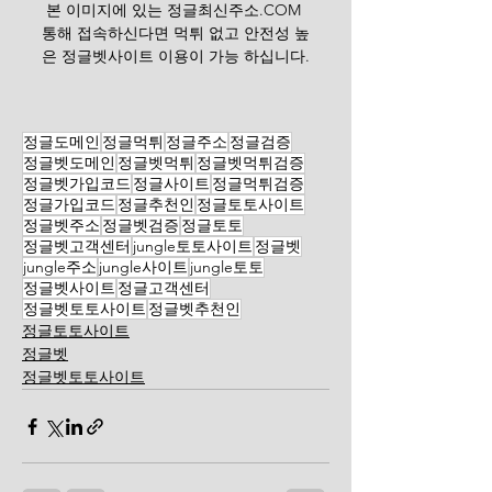
본 이미지에 있는 정글최신주소.COM 
통해 접속하신다면 먹튀 없고 안전성 높
은 정글벳사이트 이용이 가능 하십니다.
정글도메인
정글먹튀
정글주소
정글검증
정글벳도메인
정글벳먹튀
정글벳먹튀검증
정글벳가입코드
정글사이트
정글먹튀검증
정글가입코드
정글추천인
정글토토사이트
정글벳주소
정글벳검증
정글토토
정글벳고객센터
jungle토토사이트
정글벳
jungle주소
jungle사이트
jungle토토
정글벳사이트
정글고객센터
정글벳토토사이트
정글벳추천인
정글토토사이트
정글벳
정글벳토토사이트