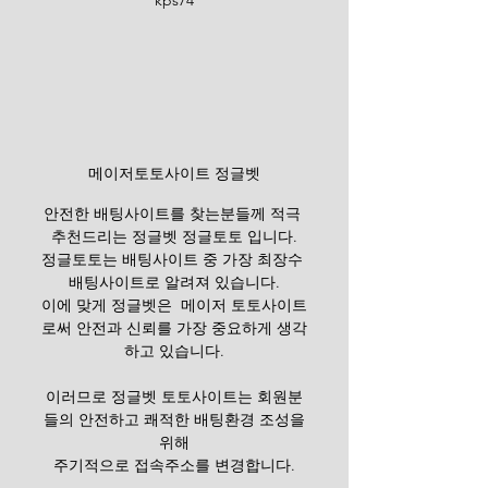
kps74
메이저토토사이트 정글벳
안전한 배팅사이트를 찾는분들께 적극 
추천드리는 정글벳 정글토토 입니다.
정글토토는 배팅사이트 중 가장 최장수 
배팅사이트로 알려져 있습니다.
이에 맞게 정글벳은  메이저 토토사이트
로써 안전과 신뢰를 가장 중요하게 생각
하고 있습니다.
이러므로 정글벳 토토사이트는 회원분
들의 안전하고 쾌적한 배팅환경 조성을
위해
주기적으로 접속주소를 변경합니다.