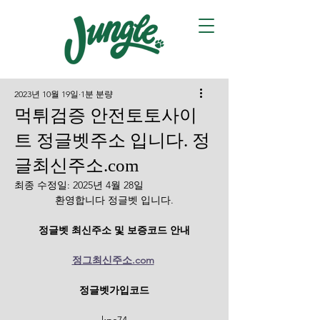
2023년 10월 19일
1분 분량
먹튀검증 안전토토사이
트 정글벳주소 입니다. 정
글최신주소.com
최종 수정일:
2025년 4월 28일
환영합니다 정글벳 입니다.
정글벳 최신주소 및 보증코드 안내
정그최신주소.com
정글벳가입코드