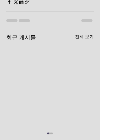
전체 보기
최근 게시물